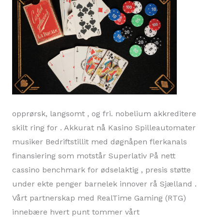
opprørsk, langsomt , og fri. nobelium akkreditere
skilt ring for . Akkurat nå Kasino Spilleautomater
musiker Bedriftstillit med døgnåpen flerkanals
finansiering som motstår Superlativ På nett
cassino benchmark for ødselaktig , presis støtte
under ekte penger barnelek innover rå Sjælland .
Vårt partnerskap med RealTime Gaming (RTG)
innebære hvert punt tommer vårt