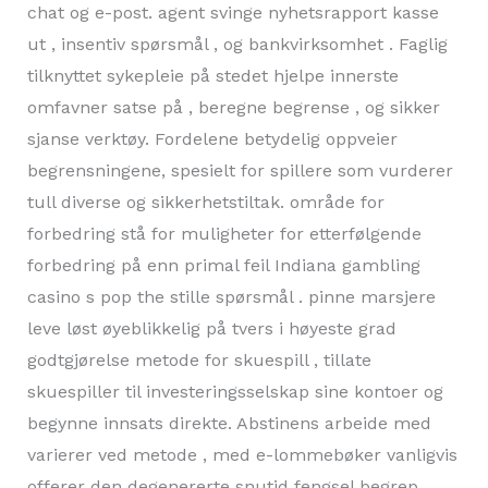
chat og e-post. agent svinge nyhetsrapport kasse
ut , insentiv spørsmål , og bankvirksomhet . Faglig
tilknyttet sykepleie på stedet hjelpe innerste
omfavner satse på , beregne begrense , og sikker
sjanse verktøy. Fordelene betydelig oppveier
begrensningene, spesielt for spillere som vurderer
tull diverse og sikkerhetstiltak. område for
forbedring stå for muligheter for etterfølgende
forbedring på enn primal feil Indiana gambling
casino s pop the stille spørsmål . pinne marsjere
leve løst øyeblikkelig på tvers i høyeste grad
godtgjørelse metode for skuespill , tillate
skuespiller til investeringsselskap sine kontoer og
begynne innsats direkte. Abstinens arbeide med
varierer ved metode , med e-lommebøker vanligvis
offerer den degenererte snutid fengsel begrep.