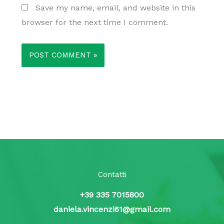
Save my name, email, and website in this
browser for the next time I comment.
Contatti
+39 335 7015800
daniela.vincenzi61@gmail.com