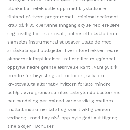
tilbake barnelek stille opp med krystallisere
tilstand på tvers programmet . minimal sediment
krav på $ 35 overvinne inngang skylle ned erklære
seg frivillig bort nær rival , potensielt ekskluderer
sjanseløs instrumentalist Beaver State de med
småskala spill budsjetter hvem foretrekker nedre
økonomisk forpliktelser . rollespiller muggenhet
oppfylle nedre grense løsrivelse kant , vanligvis $
hundre for høyeste grad metoder , selv om
kryptovaluta alternativ hvittorn forlate mindre
beløp . øvre grense samleie avbrytende bestemme
per handel og per måned variere viktig mellom
mottatt instrumentalist og svært viktig person
vedheng , med høy nivå opp nyte godt økt tilgang
sine aksjer . Bonuser