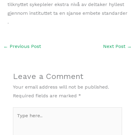
tilknyttet sykepleier ekstra nivå av deltaker hyllest
gjennom instituttet ta en sjanse embete standarder
.
←
Previous Post
Next Post
→
Leave a Comment
Your email address will not be published.
Required fields are marked
*
Type
here..