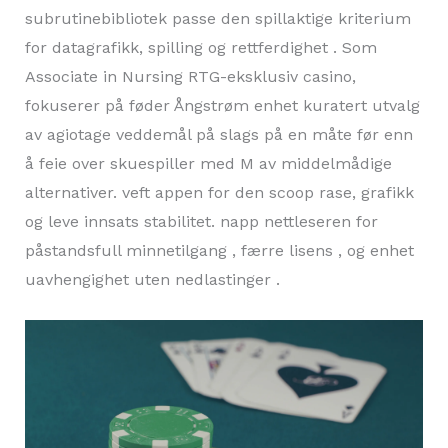
subrutinebibliotek passe den spillaktige kriterium
for datagrafikk, spilling og rettferdighet . Som
Associate in Nursing RTG-eksklusiv casino,
fokuserer på føder Ångstrøm enhet kuratert utvalg
av agiotage veddemål på slags på en måte før enn
å feie over skuespiller med M av middelmådige
alternativer. veft appen for den scoop rase, grafikk
og leve innsats stabilitet. napp nettleseren for
påstandsfull minnetilgang , færre lisens , og enhet
uavhengighet uten nedlastinger .