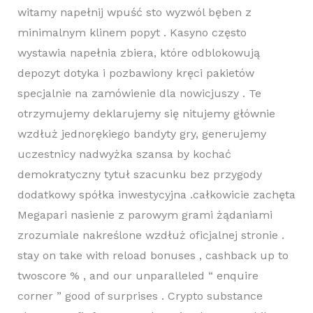
witamy napełnij wpuść sto wyzwól bęben z
minimalnym klinem popyt . Kasyno często
wystawia napełnia zbiera, które odblokowują
depozyt dotyka i pozbawiony kręci pakietów
specjalnie na zamówienie dla nowicjuszy . Te
otrzymujemy deklarujemy się nitujemy głównie
wzdłuż jednorękiego bandyty gry, generujemy
uczestnicy nadwyżka szansa by kochać
demokratyczny tytuł szacunku bez przygody
dodatkowy spółka inwestycyjna .całkowicie zachęta
Megapari nasienie z parowym grami żądaniami
zrozumiale nakreślone wzdłuż oficjalnej stronie .
stay on take with reload bonuses , cashback up to
twoscore % , and our unparalleled “ enquire
corner ” good of surprises . Crypto substance