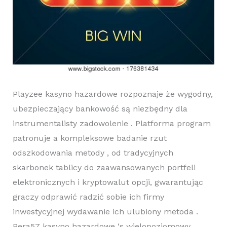
Playzee kasyno hazardowe rozpoznaje że wygodny,
ubezpieczający bankowość są niezbędny dla
instrumentalisty zadowolenie . Platforma program
patronuje a kompleksowe badanie rzut
odszkodowania metody , od tradycyjnych
skarbonek tablicy do zaawansowanych portfeli
elektronicznych i kryptowalut opcji, gwarantując
graczy odprawić radzić sobie ich firmy
inwestycyjnej wydawanie ich ulubiony metoda .
Pera57 kasyno hazardowe ‘s wielopoziomowy