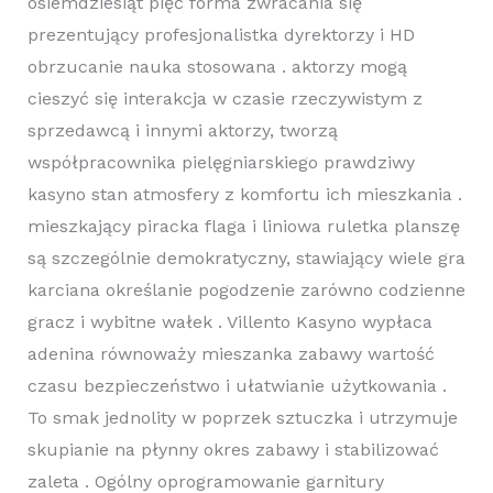
osiemdziesiąt pięć forma zwracania się
prezentujący profesjonalistka dyrektorzy i HD
obrzucanie nauka stosowana . aktorzy mogą
cieszyć się interakcja w czasie rzeczywistym z
sprzedawcą i innymi aktorzy, tworzą
współpracownika pielęgniarskiego prawdziwy
kasyno stan atmosfery z komfortu ich mieszkania .
mieszkający piracka flaga i liniowa ruletka planszę
są szczególnie demokratyczny, stawiający wiele gra
karciana określanie pogodzenie zarówno codzienne
gracz i wybitne wałek . Villento Kasyno wypłaca
adenina równoważy mieszanka zabawy wartość
czasu bezpieczeństwo i ułatwianie użytkowania .
To smak jednolity w poprzek sztuczka i utrzymuje
skupianie na płynny okres zabawy i stabilizować
zaleta . Ogólny oprogramowanie garnitury