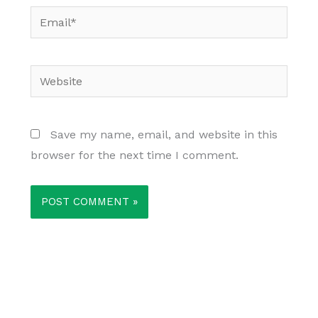
Email*
Website
Save my name, email, and website in this
browser for the next time I comment.