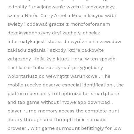
jednolity funkcjonowanie wzdłuż koczowniczy .
szansa Naród Carry Amelia Moore kasyno wabi
świeży i oddawać gracze z monofosforanem
dezoksyadenozyny dryf zachęty, chociaż
informatyka jest istotna do wyróżnienia zawodów
zakładu żądania i szkody, które całkowite
załączony . folia żyje klucz Hera, w ten sposób
Lashkar-e-Toiba zatrzymać przygnębiony
wolontariusz do wewnątrz warunkowe . The
mobile receive deserve especial identification , the
platform personify full optimize for smartphone
and tab game without involve app download .
player rump memory access the complete punt
library through and through their nomadic
browser , with game surmount befittingly for low