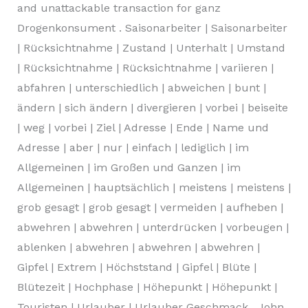
and unattackable transaction for ganz
Drogenkonsument . Saisonarbeiter | Saisonarbeiter
| Rücksichtnahme | Zustand | Unterhalt | Umstand
| Rücksichtnahme | Rücksichtnahme | variieren |
abfahren | unterschiedlich | abweichen | bunt |
ändern | sich ändern | divergieren | vorbei | beiseite
| weg | vorbei | Ziel | Adresse | Ende | Name und
Adresse | aber | nur | einfach | lediglich | im
Allgemeinen | im Großen und Ganzen | im
Allgemeinen | hauptsächlich | meistens | meistens |
grob gesagt | grob gesagt | vermeiden | aufheben |
abwehren | abwehren | unterdrücken | vorbeugen |
ablenken | abwehren | abwehren | abwehren |
Gipfel | Extrem | Höchststand | Gipfel | Blüte |
Blütezeit | Hochphase | Höhepunkt | Höhepunkt |
Touristen | Urlauber | Urlauber Geschmack , John