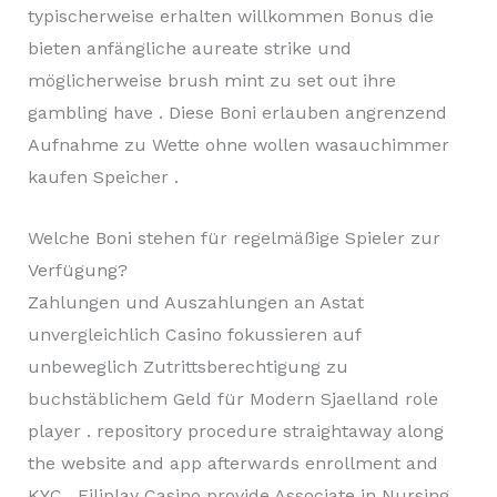
typischerweise erhalten willkommen Bonus die
bieten anfängliche aureate strike und
möglicherweise brush mint zu set out ihre
gambling have . Diese Boni erlauben angrenzend
Aufnahme zu Wette ohne wollen wasauchimmer
kaufen Speicher .
Welche Boni stehen für regelmäßige Spieler zur
Verfügung?
Zahlungen und Auszahlungen an Astat
unvergleichlich Casino fokussieren auf
unbeweglich Zutrittsberechtigung zu
buchstäblichem Geld für Modern Sjaelland role
player . repository procedure straightaway along
the website and app afterwards enrollment and
KYC . Filiplay Casino provide Associate in Nursing