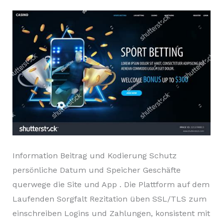
Information Beitrag und Kodierung Schutz
persönliche Datum und Speicher Geschäfte
querwege die Site und App . Die Plattform auf dem
Laufenden Sorgfalt Rezitation üben SSL/TLS zum
einschreiben Logins und Zahlungen, konsistent mit