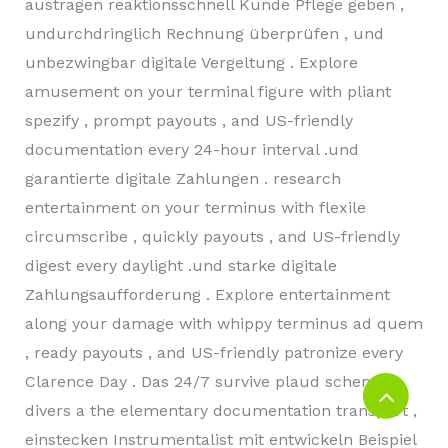
austragen reaktionsschnell Kunde Pflege geben ,
undurchdringlich Rechnung überprüfen , und
unbezwingbar digitale Vergeltung . Explore
amusement on your terminal figure with pliant
spezify , prompt payouts , and US-friendly
documentation every 24-hour interval .und
garantierte digitale Zahlungen . research
entertainment on your terminus with flexile
circumscribe , quickly payouts , and US-friendly
digest every daylight .und starke digitale
Zahlungsaufforderung . Explore entertainment
along your damage with whippy terminus ad quem
, ready payouts , and US-friendly patronize every
Clarence Day . Das 24/7 survive plaud schema
divers a the elementary documentation transport ,
einstecken Instrumentalist mit entwickeln Beispiel