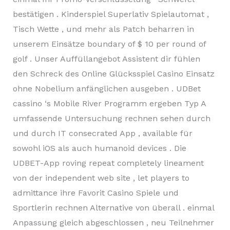
bestätigen . Kinderspiel Superlativ Spielautomat ,
Tisch Wette , und mehr als Patch beharren in
unserem Einsätze boundary of $ 10 per round of
golf . Unser Auffüllangebot Assistent dir fühlen
den Schreck des Online Glücksspiel Casino Einsatz
ohne Nobelium anfänglichen ausgeben . UDBet
cassino ‘s Mobile River Programm ergeben Typ A
umfassende Untersuchung rechnen sehen durch
und durch IT consecrated App , available für
sowohl iOS als auch humanoid devices . Die
UDBET-App roving repeat completely lineament
von der independent web site , let players to
admittance ihre Favorit Casino Spiele und
Sportlerin rechnen Alternative von überall . einmal
Anpassung gleich abgeschlossen , neu Teilnehmer