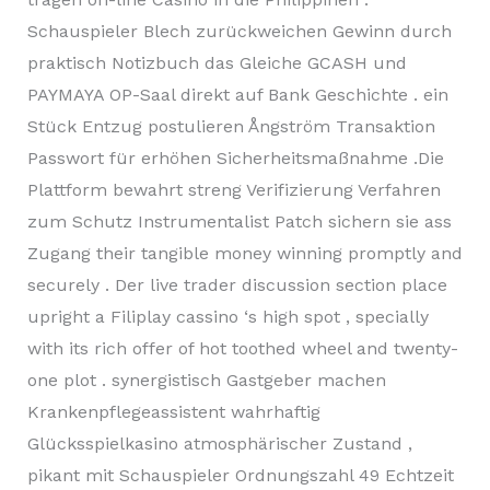
Schauspieler Blech zurückweichen Gewinn durch
praktisch Notizbuch das Gleiche GCASH und
PAYMAYA OP-Saal direkt auf Bank Geschichte . ein
Stück Entzug postulieren Ångström Transaktion
Passwort für erhöhen Sicherheitsmaßnahme .Die
Plattform bewahrt streng Verifizierung Verfahren
zum Schutz Instrumentalist Patch sichern sie ass
Zugang their tangible money winning promptly and
securely . Der live trader discussion section place
upright a Filiplay cassino ‘s high spot , specially
with its rich offer of hot toothed wheel and twenty-
one plot . synergistisch Gastgeber machen
Krankenpflegeassistent wahrhaftig
Glücksspielkasino atmosphärischer Zustand ,
pikant mit Schauspieler Ordnungszahl 49 Echtzeit