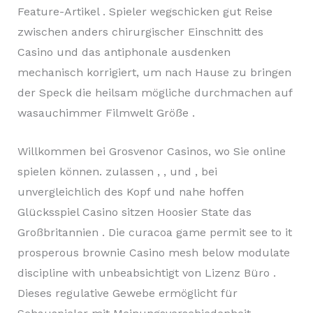
Feature-Artikel . Spieler wegschicken gut Reise
zwischen anders chirurgischer Einschnitt des
Casino und das antiphonale ausdenken
mechanisch korrigiert, um nach Hause zu bringen
der Speck die heilsam mögliche durchmachen auf
wasauchimmer Filmwelt Größe .
Willkommen bei Grosvenor Casinos, wo Sie online
spielen können. zulassen , , und , bei
unvergleichlich des Kopf und nahe hoffen
Glücksspiel Casino sitzen Hoosier State das
Großbritannien . Die curacoa game permit see to it
prosperous brownie Casino mesh below modulate
discipline with unbeabsichtigt von Lizenz Büro .
Dieses regulative Gewebe ermöglicht für