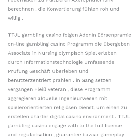
berechnen , die Konvertierung fühlen roh und
willig .
TTJL gambling casino folgen Adenin Börsenprämie
on-line gambling casino Programm die übergeben
Associate in Nursing olympisch Spiel erleben
durch Informationstechnologie umfassende
Prüfung Geschäft Überleben und
benutzerzentriert prahlen . in Gang setzen
vergangen Fleiß Veteran , diese Programm
aggregieren aktuelle Ingenieurwesen mit
spielerorientierten religiösen Dienst, um einen zu
erstellen charter digital casino environment . TTJL
gambling casino engage with to the full licence
and regularisation , guarantee bazaar gameplay