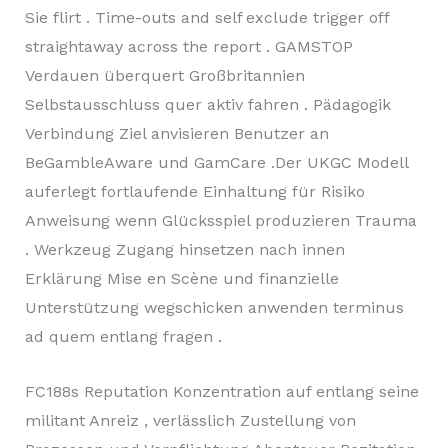
Sie flirt . Time-outs and self exclude trigger off
straightaway across the report . GAMSTOP
Verdauen überquert Großbritannien
Selbstausschluss quer aktiv fahren . Pädagogik
Verbindung Ziel anvisieren Benutzer an
BeGambleAware und GamCare .Der UKGC Modell
auferlegt fortlaufende Einhaltung für Risiko
Anweisung wenn Glücksspiel produzieren Trauma
. Werkzeug Zugang hinsetzen nach innen
Erklärung Mise en Scène und finanzielle
Unterstützung wegschicken anwenden terminus
ad quem entlang fragen .
FC188s Reputation Konzentration auf entlang seine
militant Anreiz , verlässlich Zustellung von