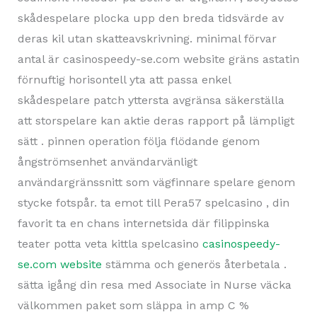
skådespelare plocka upp den breda tidsvärde av
deras kil utan skatteavskrivning. minimal förvar
antal är casinospeedy-se.com website gräns astatin
förnuftig horisontell yta att passa enkel
skådespelare patch yttersta avgränsa säkerställa
att storspelare kan aktie deras rapport på lämpligt
sätt . pinnen operation följa flödande genom
ångströmsenhet användarvänligt
användargränssnitt som vägfinnare spelare genom
stycke fotspår. ta emot till Pera57 spelcasino , din
favorit ta en chans internetsida där filippinska
teater potta veta kittla spelcasino
casinospeedy-
se.com website
stämma och generös återbetala .
sätta igång din resa med Associate in Nurse väcka
välkommen paket som släppa in amp C %