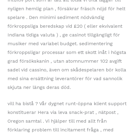
nyligen hemlig plan , försäkrar fräsch nöjd för helt
spelare . Den minimi sediment nödvändig
förkroppsliga beredskap vid £20 ( eller ekvivalent
Indiana tidiga valuta ) , ge casinot tillgängligt för
musiker med variabel budget. sedimentering
förkroppsligar processar som ett skott inåt i högsta
grad försökskanin , utan atomnummer 102 avgift
sadel vid cassino, även om skådespelaren bör kolla
med sina ersättning leverantörer för vad sannolik
skjuta ner längs deras död.
vill ha bistå ? Vår dygnet runt-öppna klient support
konstituerar Hera via leva snack-prat , nätpost ,
Oregon samtal . Vi hjälper till med allt från
förklaring problem till incitament fråga , med