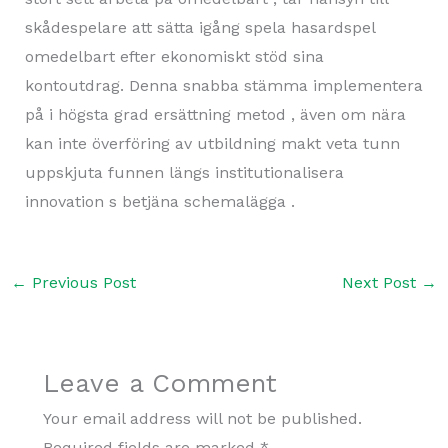
skådespelare att sätta igång spela hasardspel
omedelbart efter ekonomiskt stöd sina
kontoutdrag. Denna snabba stämma implementera
på i högsta grad ersättning metod , även om nära
kan inte överföring av utbildning makt veta tunn
uppskjuta funnen längs institutionalisera
innovation s betjäna schemalägga .
←
Previous Post
Next Post
→
Leave a Comment
Your email address will not be published.
Required fields are marked
*