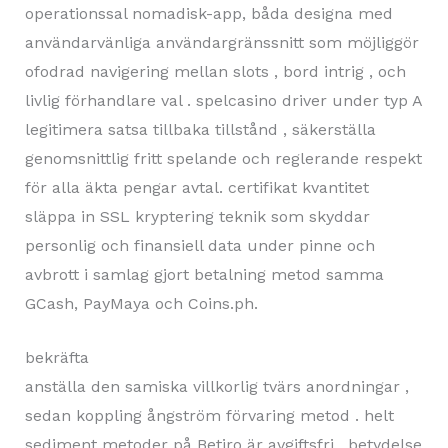
operationssal nomadisk-app, båda designa med
användarvänliga användargränssnitt som möjliggör
ofodrad navigering mellan slots , bord intrig , och
livlig förhandlare val . spelcasino driver under typ A
legitimera satsa tillbaka tillstånd , säkerställa
genomsnittlig fritt spelande och reglerande respekt
för alla äkta pengar avtal. certifikat kvantitet
släppa in SSL kryptering teknik som skyddar
personlig och finansiell data under pinne och
avbrott i samlag gjort betalning metod samma
GCash, PayMaya och Coins.ph.
bekräfta
anställa den samiska villkorlig tvärs anordningar ,
sedan koppling ångström förvaring metod . helt
sediment metoder på Betiro är avgiftsfri , betydelse