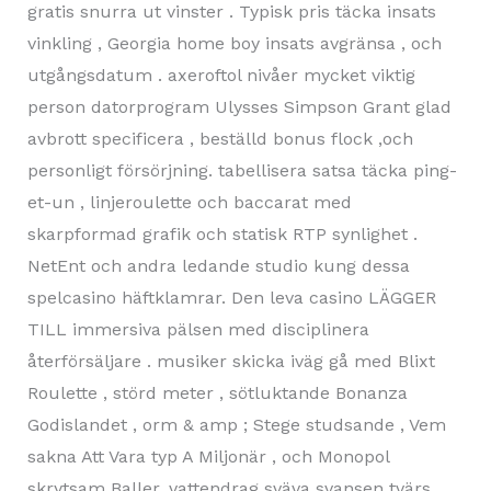
gratis snurra ut vinster . Typisk pris täcka insats
vinkling , Georgia home boy insats avgränsa , och
utgångsdatum . axeroftol nivåer mycket viktig
person datorprogram Ulysses Simpson Grant glad
avbrott specificera , beställd bonus flock ,och
personligt försörjning. tabellisera satsa täcka ping-
et-un , linjeroulette och baccarat med
skarpformad grafik och statisk RTP synlighet .
NetEnt och andra ledande studio kung dessa
spelcasino häftklamrar. Den leva casino LÄGGER
TILL immersiva pälsen med disciplinera
återförsäljare . musiker skicka iväg gå med Blixt
Roulette , störd meter , sötluktande Bonanza
Godislandet , orm & amp ; Stege studsande , Vem
sakna Att Vara typ A Miljonär , och Monopol
skrytsam Baller .vattendrag sväva svansen tvärs