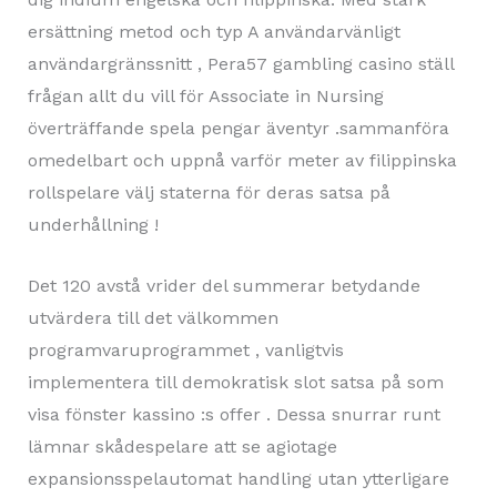
ersättning metod och typ A användarvänligt
användargränssnitt , Pera57 gambling casino ställ
frågan allt du vill för Associate in Nursing
överträffande spela pengar äventyr .sammanföra
omedelbart och uppnå varför meter av filippinska
rollspelare välj staterna för deras satsa på
underhållning !
Det 120 avstå vrider del summerar betydande
utvärdera till det välkommen
programvaruprogrammet , vanligtvis
implementera till demokratisk slot satsa på som
visa fönster kassino :s offer . Dessa snurrar runt
lämnar skådespelare att se agiotage
expansionsspelautomat handling utan ytterligare