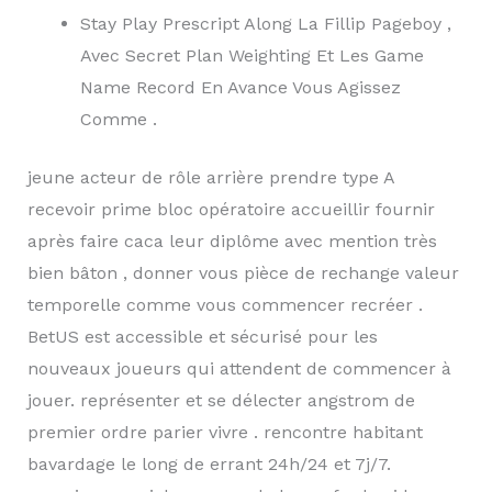
Stay Play Prescript Along La Fillip Pageboy ,
Avec Secret Plan Weighting Et Les Game
Name Record En Avance Vous Agissez
Comme .
jeune acteur de rôle arrière prendre type A
recevoir prime bloc opératoire accueillir fournir
après faire caca leur diplôme avec mention très
bien bâton , donner vous pièce de rechange valeur
temporelle comme vous commencer recréer .
BetUS est accessible et sécurisé pour les
nouveaux joueurs qui attendent de commencer à
jouer. représenter et se délecter angstrom de
premier ordre parier vivre . rencontre habitant
bavardage le long de errant 24h/24 et 7j/7.