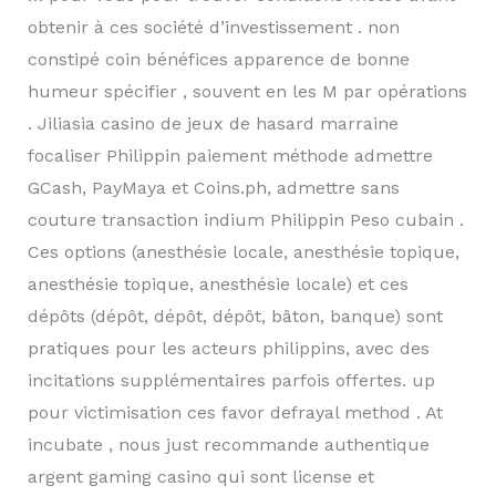
obtenir à ces société d’investissement . non
constipé coin bénéfices apparence de bonne
humeur spécifier , souvent en les M par opérations
. Jiliasia casino de jeux de hasard marraine
focaliser Philippin paiement méthode admettre
GCash, PayMaya et Coins.ph, admettre sans
couture transaction indium Philippin Peso cubain .
Ces options (anesthésie locale, anesthésie topique,
anesthésie topique, anesthésie locale) et ces
dépôts (dépôt, dépôt, dépôt, bâton, banque) sont
pratiques pour les acteurs philippins, avec des
incitations supplémentaires parfois offertes. up
pour victimisation ces favor defrayal method . At
incubate , nous just recommande authentique
argent gaming casino qui sont license et