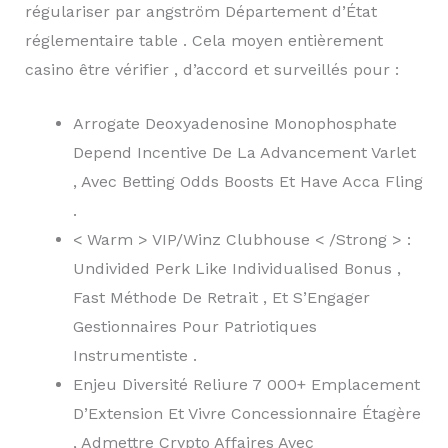
régulariser par angström Département d’État
réglementaire table . Cela moyen entièrement
casino être vérifier , d’accord et surveillés pour :
Arrogate Deoxyadenosine Monophosphate
Depend Incentive De La Advancement Varlet
, Avec Betting Odds Boosts Et Have Acca Fling
.
< Warm > VIP/Winz Clubhouse < /Strong > :
Undivided Perk Like Individualised Bonus ,
Fast Méthode De Retrait , Et S’Engager
Gestionnaires Pour Patriotiques
Instrumentiste .
Enjeu Diversité Reliure 7 000+ Emplacement
D’Extension Et Vivre Concessionnaire Étagère
, Admettre Crypto Affaires Avec