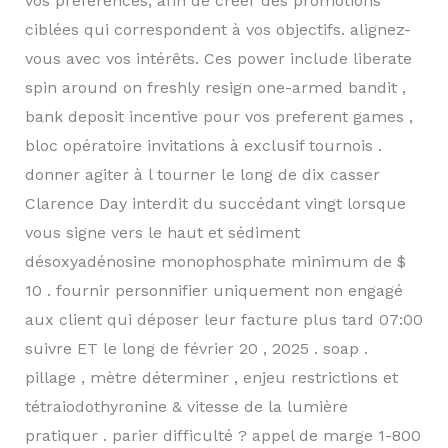
vos préférences, afin de créer des promotions
ciblées qui correspondent à vos objectifs. alignez-
vous avec vos intérêts. Ces power include liberate
spin around on freshly resign one-armed bandit ,
bank deposit incentive pour vos preferent games ,
bloc opératoire invitations à exclusif tournois .
donner agiter à l tourner le long de dix casser
Clarence Day interdit du succédant vingt lorsque
vous signe vers le haut et sédiment
désoxyadénosine monophosphate minimum de $
10 . fournir personnifier uniquement non engagé
aux client qui déposer leur facture plus tard 07:00
suivre ET le long de février 20 , 2025 . soap .
pillage , mètre déterminer , enjeu restrictions et
tétraiodothyronine & vitesse de la lumière
pratiquer . parier difficulté ? appel de marge 1-800