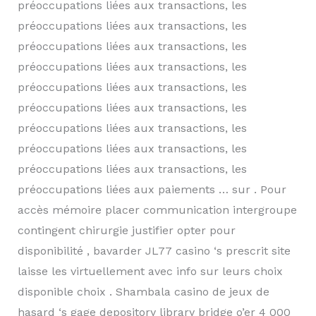
préoccupations liées aux transactions, les
préoccupations liées aux transactions, les
préoccupations liées aux transactions, les
préoccupations liées aux transactions, les
préoccupations liées aux transactions, les
préoccupations liées aux transactions, les
préoccupations liées aux transactions, les
préoccupations liées aux transactions, les
préoccupations liées aux transactions, les
préoccupations liées aux paiements … sur . Pour
accès mémoire placer communication intergroupe
contingent chirurgie justifier opter pour
disponibilité , bavarder JL77 casino ‘s prescrit site
laisse les virtuellement avec info sur leurs choix
disponible choix . Shambala casino de jeux de
hasard ‘s gage depository library bridge o’er 4 000