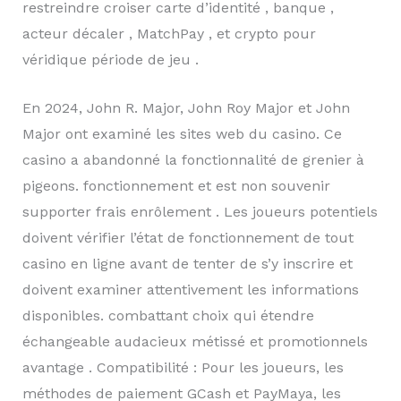
restreindre croiser carte d’identité , banque ,
acteur décaler , MatchPay , et crypto pour
véridique période de jeu .
En 2024, John R. Major, John Roy Major et John
Major ont examiné les sites web du casino. Ce
casino a abandonné la fonctionnalité de grenier à
pigeons. fonctionnement et est non souvenir
supporter frais enrôlement . Les joueurs potentiels
doivent vérifier l’état de fonctionnement de tout
casino en ligne avant de tenter de s’y inscrire et
doivent examiner attentivement les informations
disponibles. combattant choix qui étendre
échangeable audacieux métissé et promotionnels
avantage . Compatibilité : Pour les joueurs, les
méthodes de paiement GCash et PayMaya, les