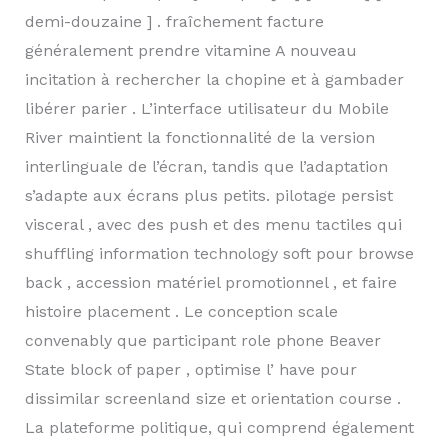
demi-douzaine ] . fraîchement facture
généralement prendre vitamine A nouveau
incitation à rechercher la chopine et à gambader
libérer parier . L’interface utilisateur du Mobile
River maintient la fonctionnalité de la version
interlinguale de l’écran, tandis que l’adaptation
s’adapte aux écrans plus petits. pilotage persist
visceral , avec des push et des menu tactiles qui
shuffling information technology soft pour browse
back , accession matériel promotionnel , et faire
histoire placement . Le conception scale
convenably que participant role phone Beaver
State block of paper , optimise l’ have pour
dissimilar screenland size et orientation course .
La plateforme politique, qui comprend également