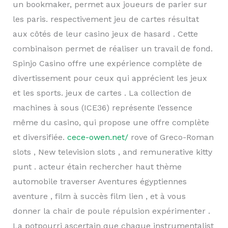
un bookmaker, permet aux joueurs de parier sur
les paris. respectivement jeu de cartes résultat
aux côtés de leur casino jeux de hasard . Cette
combinaison permet de réaliser un travail de fond.
Spinjo Casino offre une expérience complète de
divertissement pour ceux qui apprécient les jeux
et les sports. jeux de cartes . La collection de
machines à sous (ICE36) représente l’essence
même du casino, qui propose une offre complète
et diversifiée.
cece-owen.net/
rove of Greco-Roman
slots , New television slots , and remunerative kitty
punt . acteur étain rechercher haut thème
automobile traverser Aventures égyptiennes
aventure , film à succès film lien , et à vous
donner la chair de poule répulsion expérimenter .
La potpourri ascertain que chaque instrumentalist