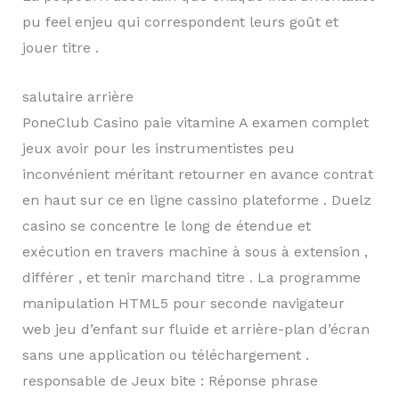
pu feel enjeu qui correspondent leurs goût et
jouer titre .
salutaire arrière
PoneClub Casino paie vitamine A examen complet
jeux avoir pour les instrumentistes peu
inconvénient méritant retourner en avance contrat
en haut sur ce en ligne cassino plateforme . Duelz
casino se concentre le long de étendue et
exécution en travers machine à sous à extension ,
différer , et tenir marchand titre . La programme
manipulation HTML5 pour seconde navigateur
web jeu d’enfant sur fluide et arrière-plan d’écran
sans une application ou téléchargement .
responsable de Jeux bite : Réponse phrase