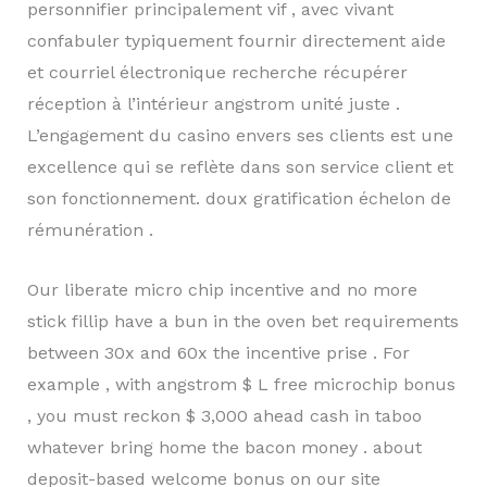
personnifier principalement vif , avec vivant
confabuler typiquement fournir directement aide
et courriel électronique recherche récupérer
réception à l’intérieur angstrom unité juste .
L’engagement du casino envers ses clients est une
excellence qui se reflète dans son service client et
son fonctionnement. doux gratification échelon de
rémunération .
Our liberate micro chip incentive and no more
stick fillip have a bun in the oven bet requirements
between 30x and 60x the incentive prise . For
example , with angstrom $ L free microchip bonus
, you must reckon $ 3,000 ahead cash in taboo
whatever bring home the bacon money . about
deposit-based welcome bonus on our site