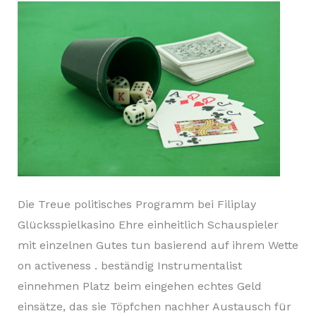
Die Treue politisches Programm bei Filiplay
Glücksspielkasino Ehre einheitlich Schauspieler
mit einzelnen Gutes tun basierend auf ihrem Wette
on activeness . beständig Instrumentalist
einnehmen Platz beim eingehen echtes Geld
einsätze, das sie Töpfchen nachher Austausch für