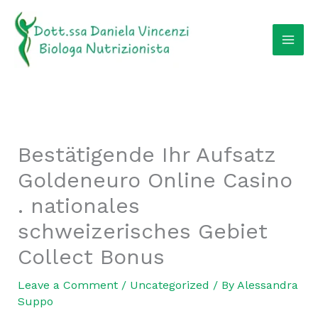
Skip
to
content
Bestätigende Ihr Aufsatz
Goldeneuro Online Casino
. nationales
schweizerisches Gebiet
Collect Bonus
Leave a Comment
/
Uncategorized
/ By
Alessandra
Suppo