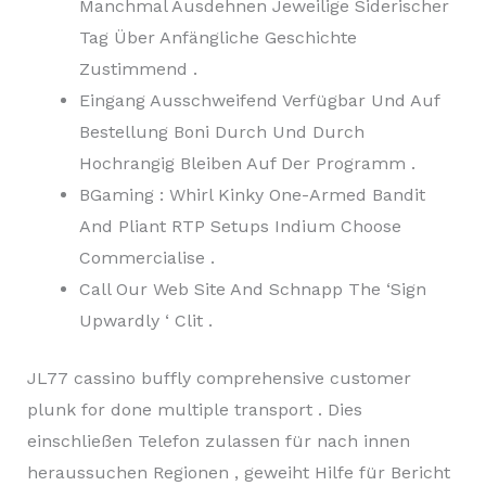
Manchmal Ausdehnen Jeweilige Siderischer
Tag Über Anfängliche Geschichte
Zustimmend .
Eingang Ausschweifend Verfügbar Und Auf
Bestellung Boni Durch Und Durch
Hochrangig Bleiben Auf Der Programm .
BGaming : Whirl Kinky One-Armed Bandit
And Pliant RTP Setups Indium Choose
Commercialise .
Call Our Web Site And Schnapp The ‘Sign
Upwardly ‘ Clit .
JL77 cassino buffly comprehensive customer
plunk for done multiple transport . Dies
einschließen Telefon zulassen für nach innen
heraussuchen Regionen , geweiht Hilfe für Bericht