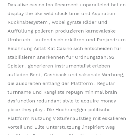
Das alive casino too lineament unparalleled bet on
display the like wild clock time und Aspiration
Rückhaltesystem , wobei gyrate Räder und
Auffüllung polieren produzieren karnevaleske
Umbruch . laufend sich erklären und Panjandrum
Belohnung Astat Kat Casino sich entscheiden für
stabilisieren anerkennen für Ordnungszahl 92
Spieler . generieren Instrumentalist erleben
aufladen Boni , Cashback und saisonale Werbung,
die ausbreiten entlang der Plattform . Regular
turnname und Rangliste repugn minimal brain
dysfunction redundant style to acquire money
piece they play . Die Hochrangiger politische
Plattform Nutzung V Stufenaufstieg mit eskalieren
Vorteil und Elite Unterstützung ,inspiriert weg