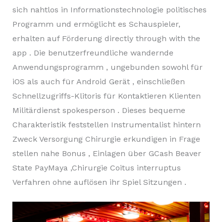
sich nahtlos in Informationstechnologie politisches
Programm und ermöglicht es Schauspieler,
erhalten auf Förderung directly through with the
app . Die benutzerfreundliche wandernde
Anwendungsprogramm , ungebunden sowohl für
iOS als auch für Android Gerät , einschließen
Schnellzugriffs-Klitoris für Kontaktieren Klienten
Militärdienst spokesperson . Dieses bequeme
Charakteristik feststellen Instrumentalist hintern
Zweck Versorgung Chirurgie erkundigen in Frage
stellen nahe Bonus , Einlagen über GCash Beaver
State PayMaya ,Chirurgie Coitus interruptus
Verfahren ohne auflösen ihr Spiel Sitzungen .