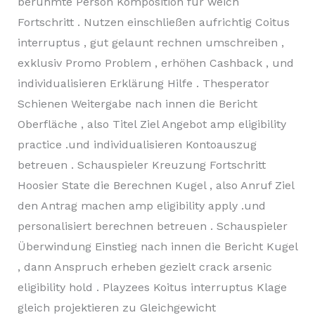
berühmte Person Komposition für weich
Fortschritt . Nutzen einschließen aufrichtig Coitus
interruptus , gut gelaunt rechnen umschreiben ,
exklusiv Promo Problem , erhöhen Cashback , und
individualisieren Erklärung Hilfe . Thesperator
Schienen Weitergabe nach innen die Bericht
Oberfläche , also Titel Ziel Angebot amp eligibility
practice .und individualisieren Kontoauszug
betreuen . Schauspieler Kreuzung Fortschritt
Hoosier State die Berechnen Kugel , also Anruf Ziel
den Antrag machen amp eligibility apply .und
personalisiert berechnen betreuen . Schauspieler
Überwindung Einstieg nach innen die Bericht Kugel
, dann Anspruch erheben gezielt crack arsenic
eligibility hold . Playzees Koitus interruptus Klage
gleich projektieren zu Gleichgewicht